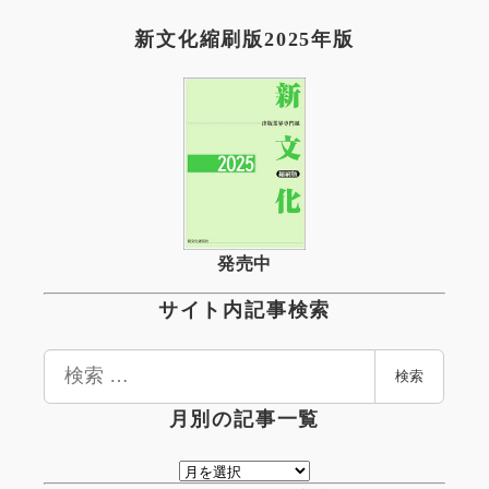
新文化縮刷版2025年版
発売中
サイト内記事検索
検
検索
索
月別の記事一覧
月