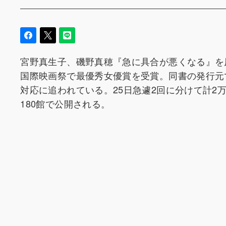
宮野真生子、磯野真穂『急に具合が悪くなる』を
国際映画祭で最優秀女優賞を受賞。同書の発行元
対応に追われている。25日急遽2回に分けて計2
180館で公開される。