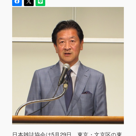
日本雑誌協会は5月29日、東京・文京区の東