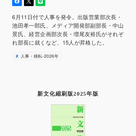
6月11日付で人事を発令。出版営業部次長・
池田孝一郎氏、メディア開発部副部長・中山
景氏、経営企画部次長・増尾友裕氏がそれぞ
れ部長に就くなど、15人が昇格した。
人事・移転-2026年
新文化縮刷版2025年版