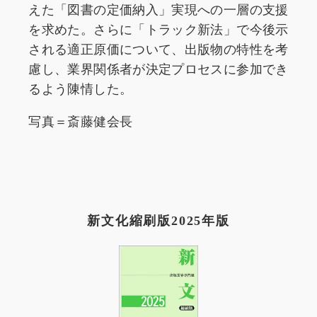
えた「図書の定価納入」実現への一層の支援
を求めた。さらに「トラック新法」で今後示
される適正原価について、出版物の特性を考
慮し、業界関係者が決定プロセスに参加でき
るよう陳情した。
写真＝斎藤健会長
新文化縮刷版2025年版