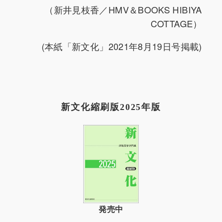
（新井見枝香／HMV＆BOOKS HIBIYA
COTTAGE）
(本紙「新文化」2021年8月19日号掲載)
新文化縮刷版2025年版
発売中