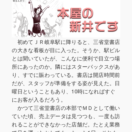
初めてＪＲ岐阜駅に降りると、三省堂書店
の大きな看板が目に入った。そうか、駅ビル
とは聞いていたが、こんなに便利で目立つ場
所にあったのか。隣にはスターバックスがあ
り、すでに賑わっている。書店は開店時間前
だが、スタッフが準備をする姿が見えた。日
曜日ということもあり、10時になればすぐ
にお客が入るだろう。
かつて三省堂書店の本部でＭＤとして働い
ていた頃、売上データは見つつも、一度も訪
れることができなかった店舗だ。たとえ業務