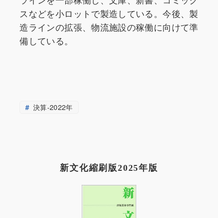
スなどを小ロットで製造している。今後、製
造ラインの拡張、物流施設の稼働に向けて準
備している。
決算-2022年
新文化縮刷版2025年版