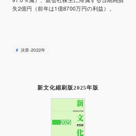
失2億円（前年は1億8700万円の利益）。
決算-2022年
新文化縮刷版2025年版