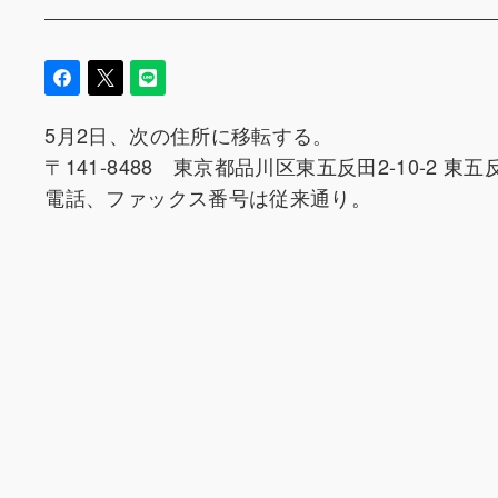
5月2日、次の住所に移転する。
〒141-8488 東京都品川区東五反田2-10-2 東
電話、ファックス番号は従来通り。