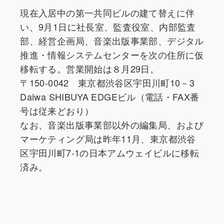
現在入居中の第一共同ビルの建て替えに伴
い、9月1日に社長室、監査役室、内部監査
部、経営企画局、音楽出版事業部、デジタル
推進・情報システムセンターを次の住所に仮
移転する。営業開始は８月29日。
〒150-0042 東京都渋谷区宇田川町10－3
Daiwa SHIBUYA EDGEビル（電話・FAX番
号は従来どおり）
なお、音楽出版事業部以外の編集局、および
マーケティング局は昨年11月、東京都渋谷
区宇田川町7-1の日本アムウェイビルに移転
済み。