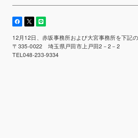
12月12日、赤坂事務所および大宮事務所を下記
〒335-0022 埼玉県戸田市上戸田2－2－2
TEL048-233-9334