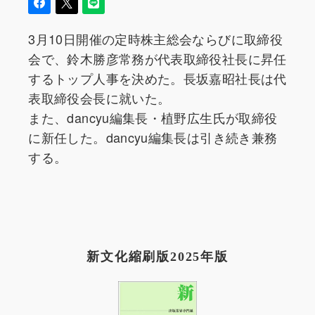
3月10日開催の定時株主総会ならびに取締役
会で、鈴木勝彦常務が代表取締役社長に昇任
するトップ人事を決めた。長坂嘉昭社長は代
表取締役会長に就いた。
また、dancyu編集長・植野広生氏が取締役
に新任した。dancyu編集長は引き続き兼務
する。
新文化縮刷版2025年版