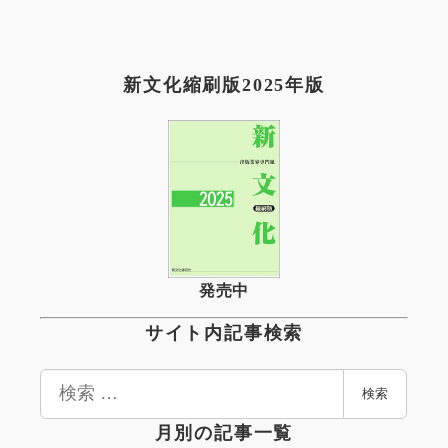
新文化縮刷版2025年版
発売中
サイト内記事検索
検
検索
索
月別の記事一覧