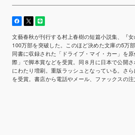
文藝春秋が刊行する村上春樹の短篇小説集、『女
100万部を突破した。このほど決めた文庫の5万部
同書に収録された「ドライブ・マイ・カー」を原
際」で脚本賞などを受賞。同８月に日本で公開さ
にわたり増刷。重版ラッシュとなっている。さらに
を受賞。書店から電話やメール、ファックスの注