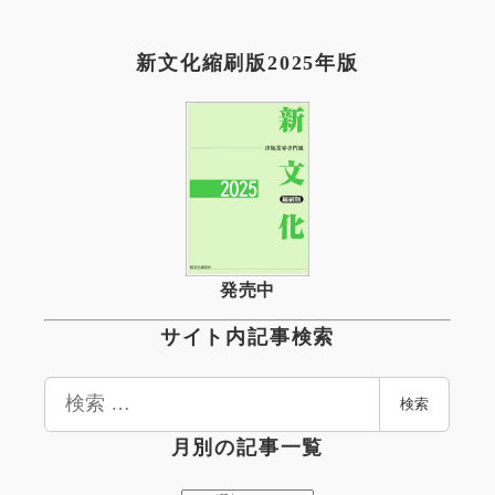
新文化縮刷版2025年版
発売中
サイト内記事検索
検
検索
索
月別の記事一覧