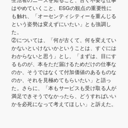
はやめていくこと、ESGの観点の重要性に
も触れ、「オーセンティシティーを重んじる
という姿勢は変えずにいたい」とも強調し
た。
②については、「何が古くて、何を変えてい
かないといけないかということは、すぐには
わからないと思う」とし、「まずは、目にす
るものが、本をただ届けるためだけの仕事な
のか、そうではなくて付加価値のあるものな
のか、それを見極めてもらいたい」と語っ
た。さらに、「本もサービスも受け取る人が
満足できそうでなかったら、どうすればいい
かを必死になって考えてほしい」と訴えた。