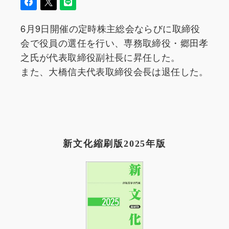
6月9日開催の定時株主総会ならびに取締役
会で役員の選任を行い、専務取締役・郷田孝
之氏が代表取締役副社長に昇任した。
また、大橋信夫代表取締役会長は退任した。
新文化縮刷版2025年版