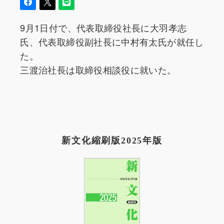
9月1日付で、代表取締役社長に大羽孝志
氏、代表取締役副社長に中村有太氏が就任し
た。
三渡治社長は取締役相談役に就いた。
新文化縮刷版2025年版