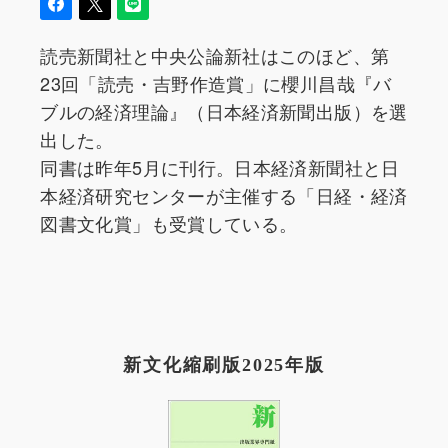
読売新聞社と中央公論新社はこのほど、第
23回「読売・吉野作造賞」に櫻川昌哉『バ
ブルの経済理論』（日本経済新聞出版）を選
出した。
同書は昨年5月に刊行。日本経済新聞社と日
本経済研究センターが主催する「日経・経済
図書文化賞」も受賞している。
新文化縮刷版2025年版