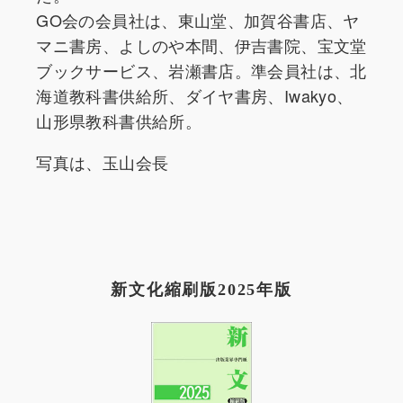
GO会の会員社は、東山堂、加賀谷書店、ヤ
マニ書房、よしのや本間、伊吉書院、宝文堂
ブックサービス、岩瀬書店。準会員社は、北
海道教科書供給所、ダイヤ書房、Iwakyo、
山形県教科書供給所。
写真は、玉山会長
新文化縮刷版2025年版