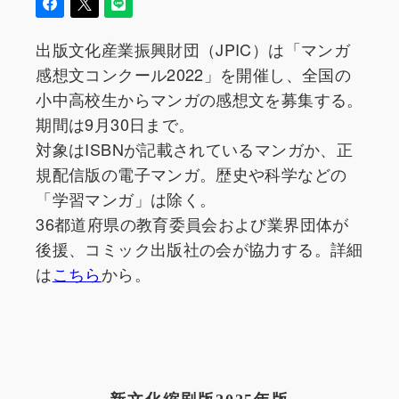
出版文化産業振興財団（JPIC）は「マンガ
感想文コンクール2022」を開催し、全国の
小中高校生からマンガの感想文を募集する。
期間は9月30日まで。
対象はISBNが記載されているマンガか、正
規配信版の電子マンガ。歴史や科学などの
「学習マンガ」は除く。
36都道府県の教育委員会および業界団体が
後援、コミック出版社の会が協力する。詳細
は
こちら
から。