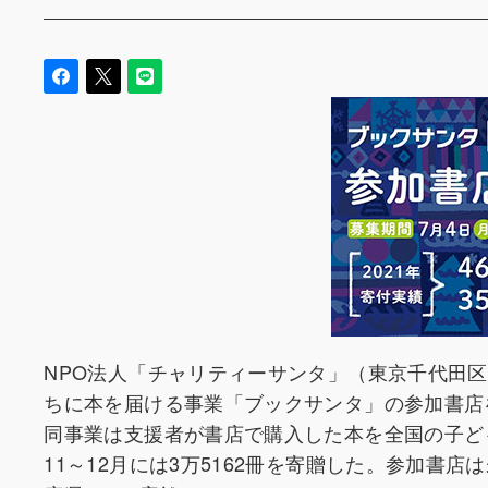
NPO法人「チャリティーサンタ」（東京千代田
ちに本を届ける事業「ブックサンタ」の参加書店
同事業は支援者が書店で購入した本を全国の子ど
11～12月には3万5162冊を寄贈した。参加書