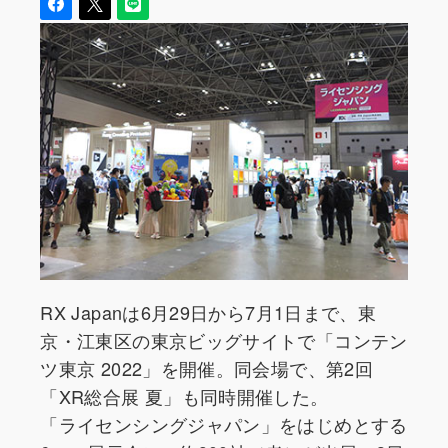
RX Japanは6月29日から7月1日まで、東
京・江東区の東京ビッグサイトで「コンテン
ツ東京 2022」を開催。同会場で、第2回
「XR総合展 夏」も同時開催した。
「ライセンシングジャパン」をはじめとする