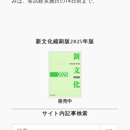
みは、各試験実施日の14日前まで。
新文化縮刷版2025年版
発売中
サイト内記事検索
検