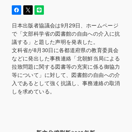
日本出版者協議会は9月29日、ホームページ
で「文部科学省の図書館の自由への介入に抗
議する」と題した声明を発表した。
文科省が8月30日に各都道府県の教育委員会
などに発出した事務連絡「北朝鮮当局による
拉致問題に関する図書等の充実に係る御協力
等について」に対して、図書館の自由への介
入であるとして強く抗議し、事務連絡の取消
しを求めている。