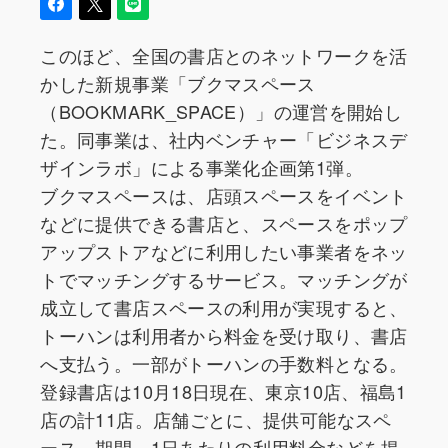
このほど、全国の書店とのネットワークを活
かした新規事業「ブクマスペース
（BOOKMARK_SPACE）」の運営を開始し
た。同事業は、社内ベンチャー「ビジネスデ
ザインラボ」による事業化企画第1弾。
ブクマスペースは、店頭スペースをイベント
などに提供できる書店と、スペースをポップ
アップストアなどに利用したい事業者をネッ
トでマッチングするサービス。マッチングが
成立して書店スペースの利用が実現すると、
トーハンは利用者から料金を受け取り、書店
へ支払う。一部がトーハンの手数料となる。
登録書店は10月18日現在、東京10店、福島1
店の計11店。店舗ごとに、提供可能なスペ
ース、期間、1日あたりの利用料金などを掲