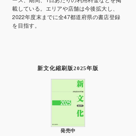
載している。エリアや店舗は今後拡大し、
2022年度末までに全47都道府県の書店登録
を目指す。
新文化縮刷版2025年版
発売中