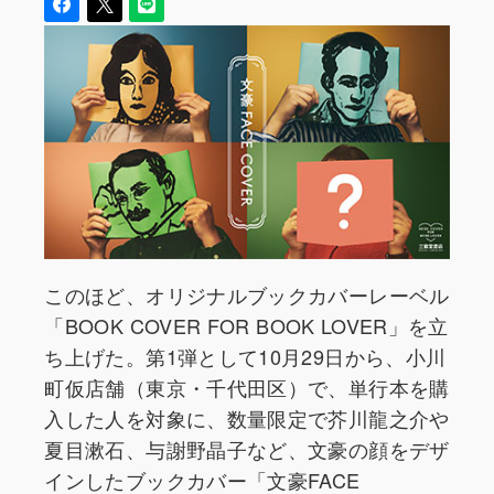
このほど、オリジナルブックカバーレーベル
「BOOK COVER FOR BOOK LOVER」を立
ち上げた。第1弾として10月29日から、小川
町仮店舗（東京・千代田区）で、単行本を購
入した人を対象に、数量限定で芥川龍之介や
夏目漱石、与謝野晶子など、文豪の顔をデザ
インしたブックカバー「文豪FACE