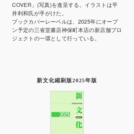
COVER」(写真)を進呈する。イラストは平
井利和氏が手がけた。
ブックカバーレーベルは、2025年にオープ
ン予定の三省堂書店神保町本店の新店舗プロ
ジェクトの一環として行っている。
新文化縮刷版2025年版