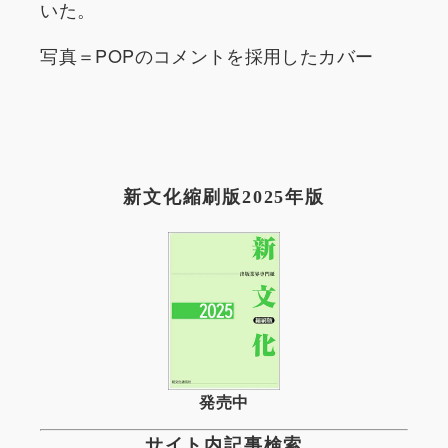
いた。
写真＝POPのコメントを採用したカバー
新文化縮刷版2025年版
発売中
サイト内記事検索