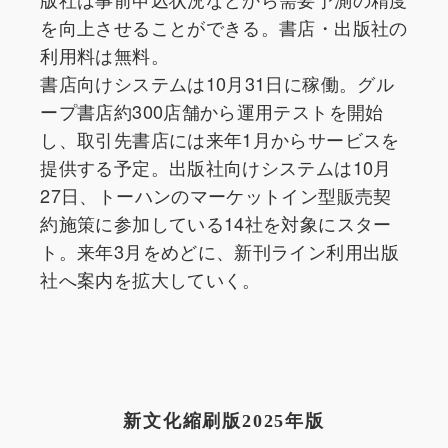
を向上させることができる。書店・出版社の
利用料は無料。
書店向けシステムは10月31日に稼働。グル
ープ書店約300店舗から運用テストを開始
し、取引先書店には来年1月からサービスを
提供する予定。出版社向けシステムは10月
27日、トーハンのマーケットイン型販売契
約施策に参加している14社を対象にスター
ト。来年3月をめどに、新刊ライン利用出版
社へ案内を拡大していく。
新文化縮刷版2025年版