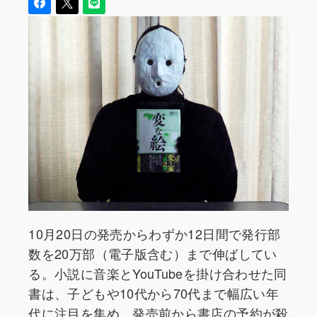
10月20日の発売からわずか12日間で発行部
数を20万部（電子版含む）まで伸ばしてい
る。小説に音楽とYouTubeを掛け合わせた同
書は、子どもや10代から70代まで幅広い年
代に注目を集め、発売前から書店の予約が殺