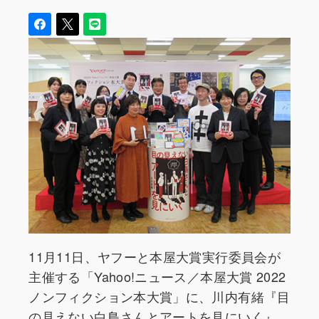
11月11日、ヤフーと本屋大賞実行委員会が
主催する「Yahoo!ニュース／本屋大賞 2022
ノンフィクション本大賞」に、川内有緒『目
の見えない白鳥さんとアートを見にいく』