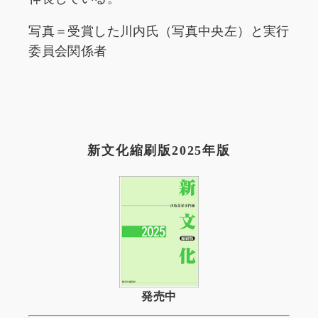
写真＝受賞した川内氏（写真中央左）と実行
委員会関係者
新文化縮刷版2025年版
発売中