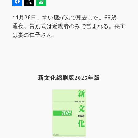
11月26日、すい臓がんで死去した。69歳。
通夜、告別式は近親者のみで営まれる。喪主
は妻の仁子さん。
新文化縮刷版2025年版