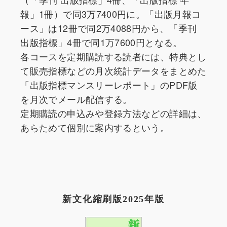
報」1冊）で同3万7400円に。「出版月報コ
ース」は12冊で同2万4088円から、「季刊
出版指標」4冊で同1万7600円となる。
各コースを定期購読する読者には、特典とし
て販売指標などの月次統計データをまとめた
「出版指標マンスリーレポート」のPDF版
を月次でメール配信する。
定期購読の申込みや登録方法などの詳細は、
あらためて個別に案内するという。
新文化縮刷版2025年版