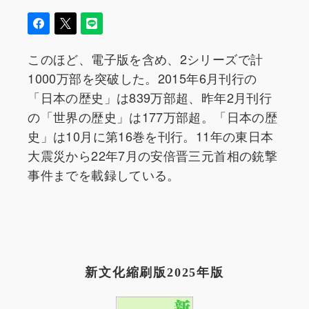
このほど、電子版を含め、2シリーズで計
1000万部を突破した。2015年6月刊行の
「日本の歴史」は839万部超、昨年2月刊行
の「世界の歴史」は177万部超。「日本の歴
史」は10月に第16巻を刊行。11年の東日本
大震災から22年7月の安倍晋三元首相の銃撃
事件までを載録している。
新文化縮刷版2025年版