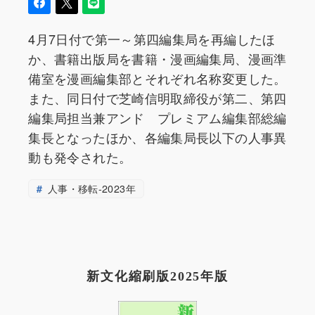
4月7日付で第一～第四編集局を再編したほ
か、書籍出版局を書籍・漫画編集局、漫画準
備室を漫画編集部とそれぞれ名称変更した。
また、同日付で芝崎信明取締役が第二、第四
編集局担当兼アンド プレミアム編集部総編
集長となったほか、各編集局長以下の人事異
動も発令された。
人事・移転-2023年
新文化縮刷版2025年版