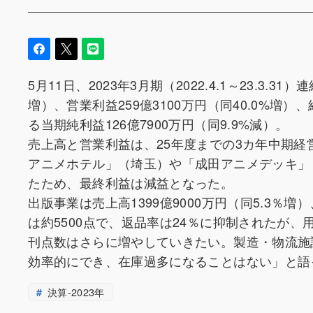
5月11日、2023年3月期（2022.4.1～23.3.
増）、営業利益259億3100万円（同40.0%増）
る当期純利益126億7900万円（同9.9%減）。
売上高と営業利益は、25年度までの3カ年中期経
アニメホテル」（埼玉）や「成田アニメデッキ」
たため、最終利益は減益となった。
出版事業は売上高1399億9000万円（同5.3％増
は約5500点で、返品率は24％に抑制されたが
刊点数はさらに増やしていきたい。製造・物流施
効率的にでき、在庫過多になることはない」と語
決算-2023年