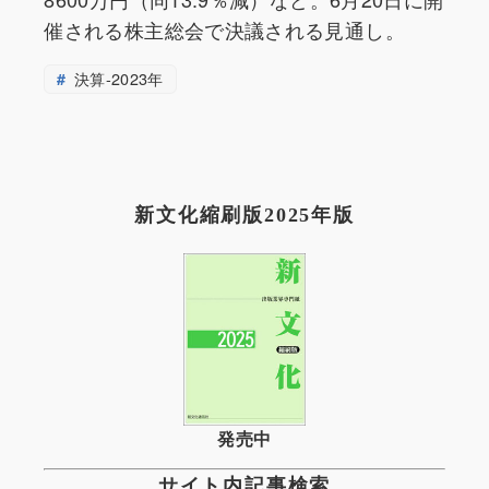
催される株主総会で決議される見通し。
決算-2023年
新文化縮刷版2025年版
発売中
サイト内記事検索