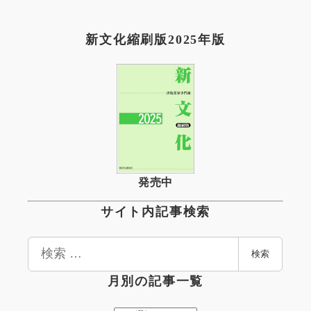
新文化縮刷版2025年版
発売中
サイト内記事検索
検
検索
索
月別の記事一覧