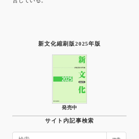
新文化縮刷版2025年版
発売中
サイト内記事検索
検