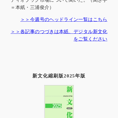
＝本紙・三浦俊介）
＞＞今週号のヘッドライン一覧はこちら
＞＞各記事のつづきは本紙、デジタル新文化
をご覧ください
新文化縮刷版2025年版