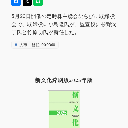
5月26日開催の定時株主総会ならびに取締役
会で、取締役に小島隆氏が、監査役に杉野潤
子氏と竹原功氏が新任した。
人事・移転-2023年
新文化縮刷版2025年版