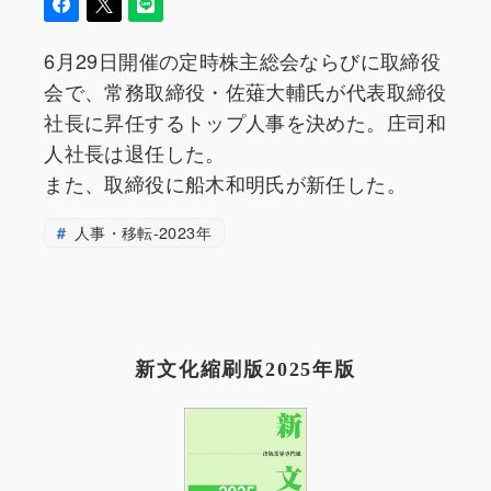
6月29日開催の定時株主総会ならびに取締役
会で、常務取締役・佐薙大輔氏が代表取締役
社長に昇任するトップ人事を決めた。庄司和
人社長は退任した。
また、取締役に船木和明氏が新任した。
人事・移転-2023年
新文化縮刷版2025年版