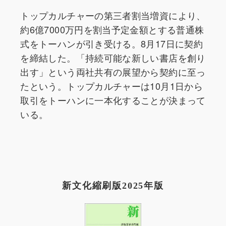
トップカルチャーの第三者割当増資により、
約6億7000万円を割当予定金額とする普通株
式をトーハンが引き受ける。8月17日に契約
を締結した。「持続可能な新しい書店を創り
出す」という両社共有の展望から契約に至っ
たという。トップカルチャーは10月1日から
取引をトーハンに一本化することが決まって
いる。
新文化縮刷版2025年版