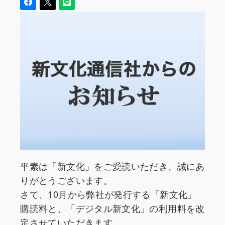
平素は「新文化」をご愛読いただき、誠にあ
りがとうございます。
さて、10月から弊社が発行する「新文化」
購読料と、「デジタル新文化」の利用料を改
定させていただきます。