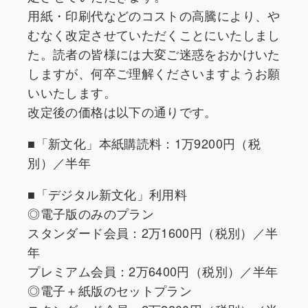
用紙・印刷代などのコストの高騰により、や
むなく改定させていただくことにいたしまし
た。読者の皆様には大変ご迷惑をおかけいた
しますが、何卒ご理解くださいますようお願
いいたします。
改定後の価格は以下の通りです。
■「新文化」本紙購読料：1万9200円（税
別）／半年
■「デジタル新文化」利用料
◎電子版のみのプラン
スタンダード会員：2万1600円（税別）／半
年
プレミアム会員：2万6400円（税別）／半年
◎電子＋紙版のセットプラン