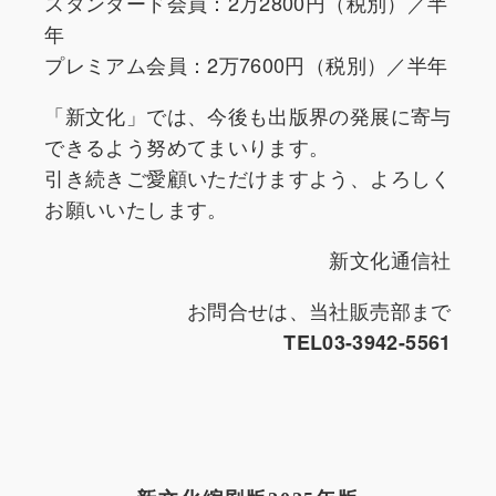
スタンダード会員：2万2800円（税別）／半
年
プレミアム会員：2万7600円（税別）／半年
「新文化」では、今後も出版界の発展に寄与
できるよう努めてまいります。
引き続きご愛顧いただけますよう、よろしく
お願いいたします。
新文化通信社
お問合せは、当社販売部まで
TEL03-3942-5561