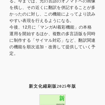
る。今までは、元の言語のオノマトペの画像
を残し、その近くに翻訳を併記することが多
かったのに対し、この機能によってより読み
やすい表現を行えるようになる。
今後、12月に「マンガAI着彩機能」の本格
運用を開始するほか、複数の多言語版を同時
に制作する「サイマル対応」など、翻訳関連
の機能を順次追加・改善して提供していく予
定。
新文化縮刷版2025年版