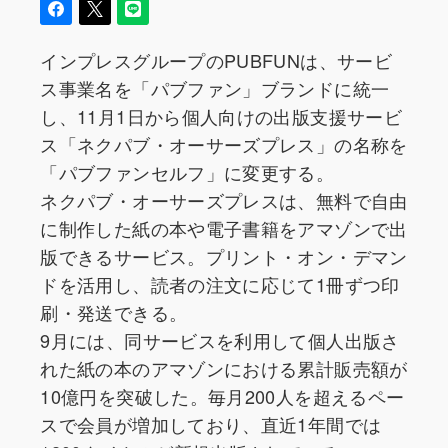
インプレスグループのPUBFUNは、サービ
ス事業名を「パブファン」ブランドに統一
し、11月1日から個人向けの出版支援サービ
ス「ネクパブ・オーサーズプレス」の名称を
「パブファンセルフ」に変更する。
ネクパブ・オーサーズプレスは、無料で自由
に制作した紙の本や電子書籍をアマゾンで出
版できるサービス。プリント・オン・デマン
ドを活用し、読者の注文に応じて1冊ずつ印
刷・発送できる。
9月には、同サービスを利用して個人出版さ
れた紙の本のアマゾンにおける累計販売額が
10億円を突破した。毎月200人を超えるペー
スで会員が増加しており、直近1年間では