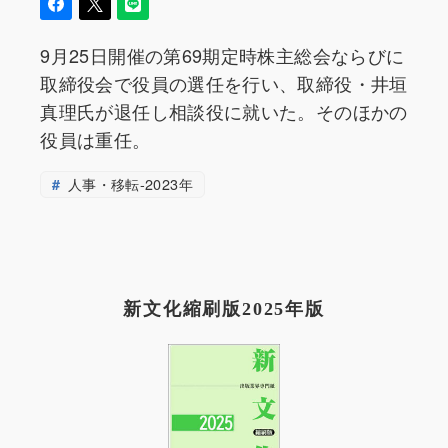
9月25日開催の第69期定時株主総会ならびに
取締役会で役員の選任を行い、取締役・井垣
真理氏が退任し相談役に就いた。そのほかの
役員は重任。
人事・移転-2023年
新文化縮刷版2025年版