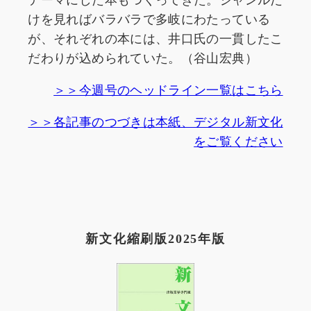
けを見ればバラバラで多岐にわたっている
が、それぞれの本には、井口氏の一貫したこ
だわりが込められていた。（谷山宏典）
＞＞今週号のヘッドライン一覧はこちら
＞＞各記事のつづきは本紙、デジタル新文化
をご覧ください
新文化縮刷版2025年版