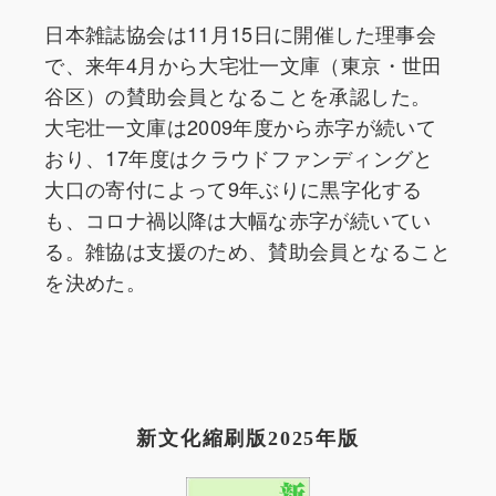
日本雑誌協会は11月15日に開催した理事会
で、来年4月から大宅壮一文庫（東京・世田
谷区）の賛助会員となることを承認した。
大宅壮一文庫は2009年度から赤字が続いて
おり、17年度はクラウドファンディングと
大口の寄付によって9年ぶりに黒字化する
も、コロナ禍以降は大幅な赤字が続いてい
る。雑協は支援のため、賛助会員となること
を決めた。
新文化縮刷版2025年版