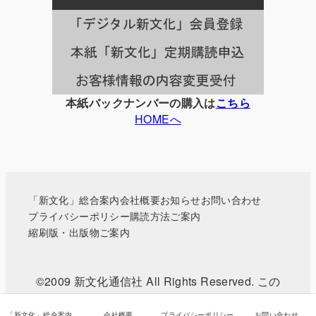
一
覧
本紙バックナンバーの購入は
こちら
HOMEへ
「新文化」総合案内
会社概要
お知らせ
お問い合わせ
プライバシーポリシー
購読方法ご案内
縮刷版・出版物ご案内
©2009 新文化通信社 All Rights Reserved. この
WEBサイトに掲載されている記事・写真などの無
「新文化」総合案内
会社概要
プライバシーポリシー
お問い合わせ