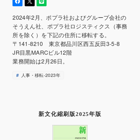
2024年2月、ポプラ社およびグループ会社の
そうえん社、ポプラ社ロジスティクス（事務
所を除く）を下記の住所に移転する。
〒141-8210 東京都品川区西五反田3-5-8
JR目黒MARCビル12階
業務開始は2月26日。
人事・移転-2023年
新文化縮刷版2025年版