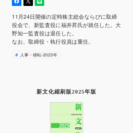
11月24日開催の定時株主総会ならびに取締
役会で、新監査役に福井昇氏が就任した。大
野知一監査役は退任した。
なお、取締役・執行役員は重任。
人事・移転-2023年
新文化縮刷版2025年版